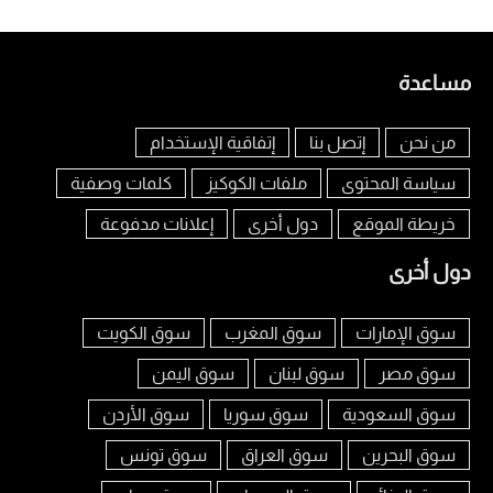
مساعدة
من نحن
إتصل بنا
إتفاقية الإستخدام
سياسة المحتوى
ملفات الكوكيز
كلمات وصفية
خريطة الموقع
دول أخرى
إعلانات مدفوعة
دول أخرى
سوق الإمارات
سوق المغرب
سوق الكويت
سوق مصر
سوق لبنان
سوق اليمن
سوق السعودية
سوق سوريا
سوق الأردن
سوق البحرين
سوق العراق
سوق تونس