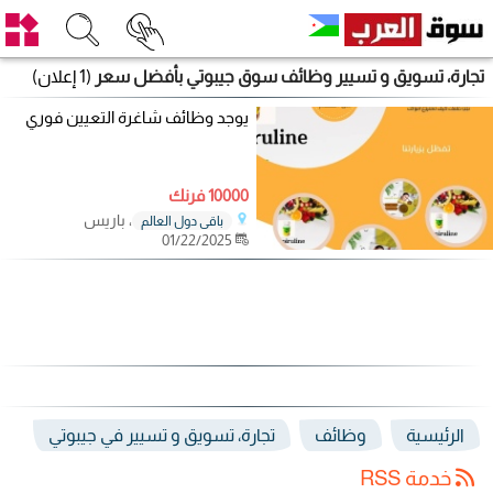
تجارة، تسويق و تسيير وظائف سوق جيبوتي بأفضل سعر
(1 إعلان)
يوجد وظائف شاغرة التعيين فوري
10000 فرنك
، باريس
باقي دول العالم
01/22/2025
الرئيسية
وظائف
تجارة، تسويق و تسيير في جيبوتي
خدمة RSS