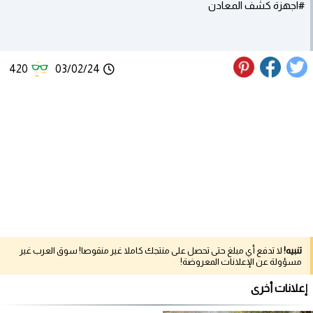
#اجهزة كشف المعادن
420
03/02/24
تنبيه!
لا تدفع أي مبلغ حتى تحصل على منتجك كاملا غير منقوصا! سوق العرب غير
مسؤولة عن الإعلانات المعروضة!
إعلانات أخرى