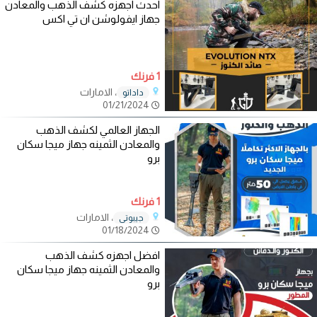
احدث اجهزه كشف الذهب والمعادن
جهاز ايفولوشن ان تي اكس
1 فرنك
، الامارات
داداتو
01/21/2024
الجهاز العالمي لكشف الذهب
والمعادن الثمينه جهاز ميجا سكان
برو
1 فرنك
، الامارات
جيبوتي
01/18/2024
افضل اجهزه كشف الذهب
والمعادن الثمينه جهاز ميجا سكان
برو