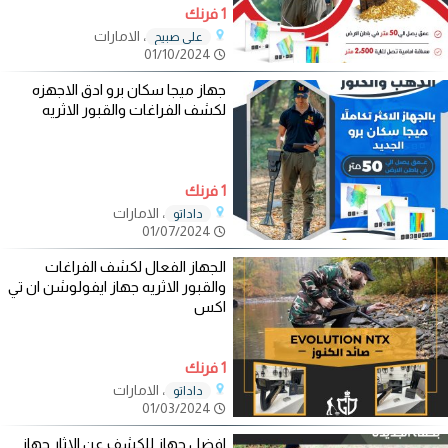
1 فرنك
، الامارات
علي صبيح
01/10/2024
جهاز ميجا سكان برو ادق الاجهزه
لكشف الفراغات والقبور الاثريه
1 فرنك
، الامارات
داداتو
01/07/2024
الجهاز الفعال لكشف الفراغات
والقبور الاثريه جهاز ايفولوشن ان تي
اكس
1 فرنك
، الامارات
داداتو
01/03/2024
افضل جهاز للكشف عن الاثار جهاز