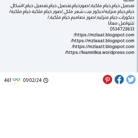
تفصيل خيام,خيام ملكية,/صورخيام,تفصيل خيام,تفصيل خيام,/اشكال
خيام,خيام منزليه/ديكور بيت شعر ملكي,/صور خيام ملكية خيام ملكية/
ديكورات خيام منزليه,/صور تصاميم خيام ملكية,/
تتتواصل معانا
0534728633
https://mzlaat.blogspot.com/
https://mzlaaat.blogspot.com/
https://mzlaatt.blogspot.com/
https://kiammlkia.wordpress.com/
461
01/02/24