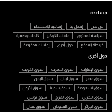
مساعدة
من نحن
إتصل بنا
إتفاقية الإستخدام
سياسة المحتوى
ملفات الكوكيز
كلمات وصفية
خريطة الموقع
دول أخرى
إعلانات مدفوعة
دول أخرى
سوق الإمارات
سوق المغرب
سوق الكويت
سوق مصر
سوق لبنان
سوق اليمن
سوق السعودية
سوق سوريا
سوق الأردن
سوق البحرين
سوق العراق
سوق تونس
سوق الجزائر
سوق السودان
سوق عمان