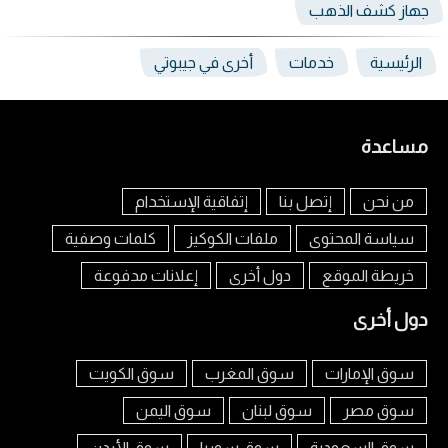
جهاز كشف الذهب
الرئيسية
خدمات
أخرى في جيبوتي
مساعدة
من نحن
إتصل بنا
إتفاقية الإستخدام
سياسة المحتوى
ملفات الكوكيز
كلمات وصفية
خريطة الموقع
دول أخرى
إعلانات مدفوعة
دول أخرى
سوق الإمارات
سوق المغرب
سوق الكويت
سوق مصر
سوق لبنان
سوق اليمن
سوق السعودية
سوق سوريا
سوق الأردن