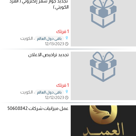
تجديد جواز سفر إلكتروني ( الفرد
الكويتي )
1 فرنك
، الكويت
باقي دول العالم
12/13/2023
تجديد تراخيص الاعلان
1 فرنك
، الكويت
باقي دول العالم
12/12/2023
عمل ميزانيات شركات 50608842