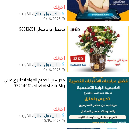
1 فرنك
، الكويت
باقي دول العالم
10/16/2023
توصيل ورد حولي 56513851
1 فرنك
، الكويت
باقي دول العالم
10/16/2023
مدرسين لجميع المواد انجليزي عربي
رياضيات اجتماعيات 97234912
1 فرنك
، الكويت
باقي دول العالم
10/15/2023