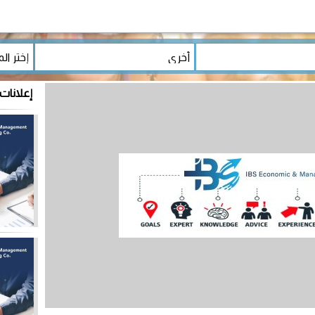
إعلانات