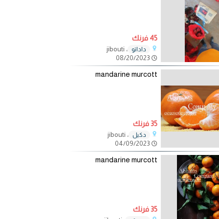
45 فرنك
، jibouti
داداتو
08/20/2023
mandarine murcott
35 فرنك
، jibouti
دكيل
04/09/2023
mandarine murcott
35 فرنك