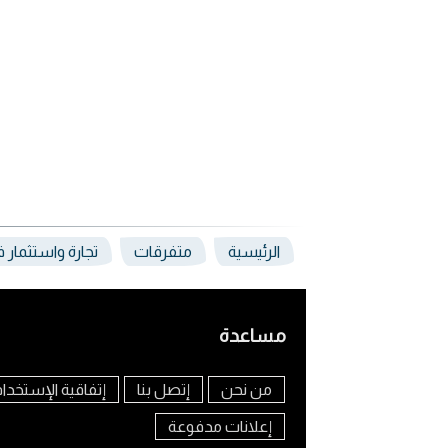
الرئيسية
متفرقات
تجارة واستثمار 
مساعدة
من نحن
إتصل بنا
إتفاقية الإستخدا
إعلانات مدفوعة