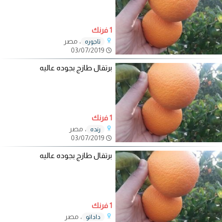
1 فرنك
، مصر
تاجوره
03/07/2019
برتقال طازج بجوده عاليه
1 فرنك
، مصر
رنده
03/07/2019
برتقال طازج بجوده عاليه
1 فرنك
، مصر
داداتو