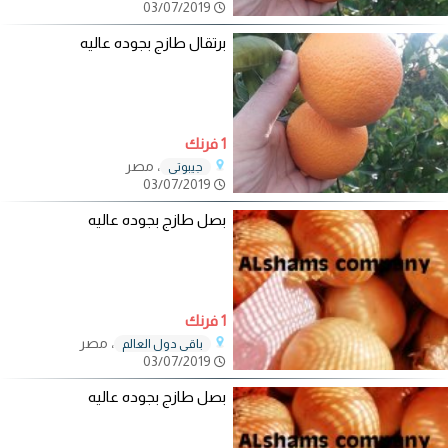
03/07/2019
برتقال طازج بجوده عاليه
1 فرنك
، مصر
جيبوتي
03/07/2019
بصل طازج بجوده عاليه
1 فرنك
، مصر
باقي دول العالم
03/07/2019
بصل طازج بجوده عاليه