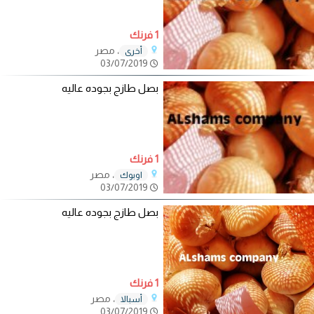
1 فرنك
، مصر
أخرى
03/07/2019
بصل طازج بجوده عاليه
1 فرنك
، مصر
اوبوك
03/07/2019
بصل طازج بجوده عاليه
1 فرنك
، مصر
أسبالا
03/07/2019