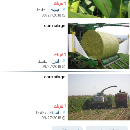
1 فرنك
، طنطا
اوبوك
09/27/2018
corn silage
1 فرنك
، طنطا
أخرى
09/27/2018
corn silage
1 فرنك
، طنطا
أسبالا
09/27/2018