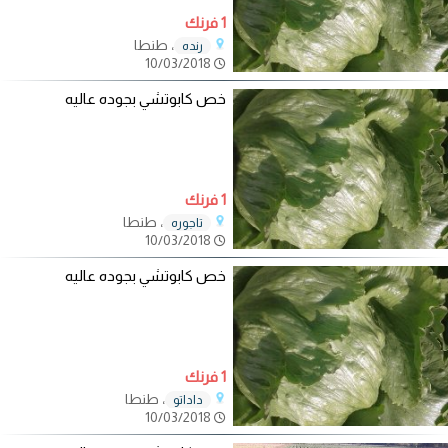
1 فرنك
، طنطا
رنده
10/03/2018
خص كابوتشي بجوده عاليه
1 فرنك
، طنطا
تاجوره
10/03/2018
خص كابوتشي بجوده عاليه
1 فرنك
، طنطا
داداتو
10/03/2018