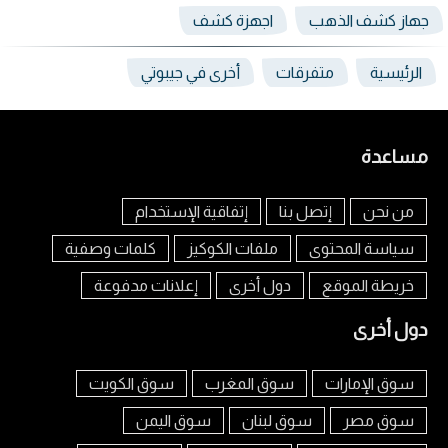
جهاز كشف الذهب
اجهزة كشف
الرئيسية
متفرقات
أخرى في جيبوتي
مساعدة
من نحن
إتصل بنا
إتفاقية الإستخدام
سياسة المحتوى
ملفات الكوكيز
كلمات وصفية
خريطة الموقع
دول أخرى
إعلانات مدفوعة
دول أخرى
سوق الإمارات
سوق المغرب
سوق الكويت
سوق مصر
سوق لبنان
سوق اليمن