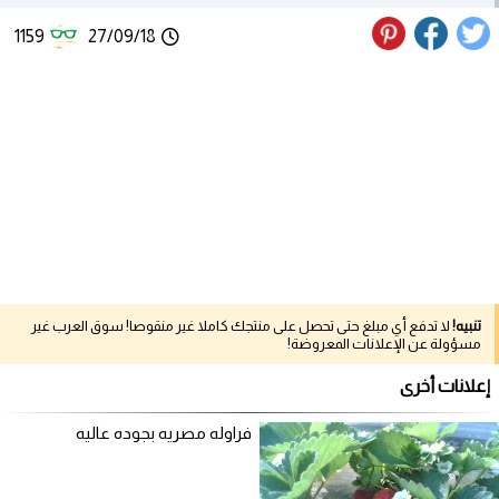
1159
27/09/18
تنبيه!
لا تدفع أي مبلغ حتى تحصل على منتجك كاملا غير منقوصا! سوق العرب غير
مسؤولة عن الإعلانات المعروضة!
إعلانات أخرى
فراوله مصريه بجوده عاليه