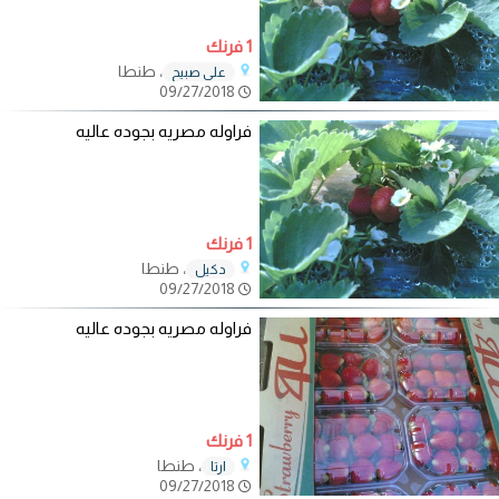
1 فرنك
، طنطا
علي صبيح
09/27/2018
فراوله مصريه بجوده عاليه
1 فرنك
، طنطا
دكيل
09/27/2018
فراوله مصريه بجوده عاليه
1 فرنك
، طنطا
ارتا
09/27/2018