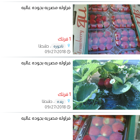
فراوله مصريه بجوده عاليه
1 فرنك
، طنطا
تاجوره
09/27/2018
فراوله مصريه بجوده عاليه
1 فرنك
، طنطا
رنده
09/27/2018
فراوله مصريه بجوده عاليه