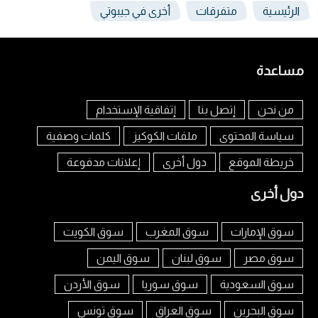
الرئيسية
متفرقات
أخرى في جيبوتي
مساعدة
من نحن
إتصل بنا
إتفاقية الإستخدام
سياسة المحتوى
ملفات الكوكيز
كلمات وصفية
خريطة الموقع
دول أخرى
إعلانات مدفوعة
دول أخرى
سوق الإمارات
سوق المغرب
سوق الكويت
سوق مصر
سوق لبنان
سوق اليمن
سوق السعودية
سوق سوريا
سوق الأردن
سوق البحرين
سوق العراق
سوق تونس