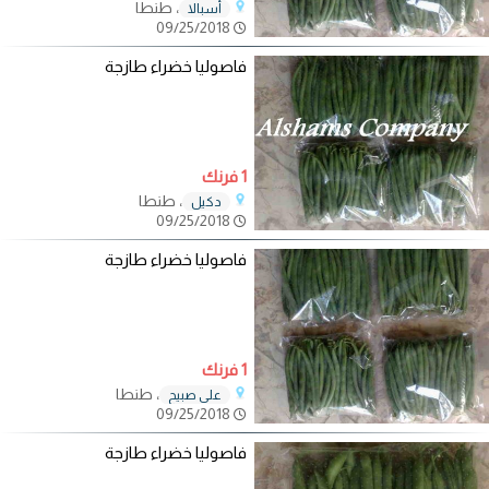
، طنطا
أسبالا
09/25/2018
فاصوليا خضراء طازجة
1 فرنك
، طنطا
دكيل
09/25/2018
فاصوليا خضراء طازجة
1 فرنك
، طنطا
علي صبيح
09/25/2018
فاصوليا خضراء طازجة