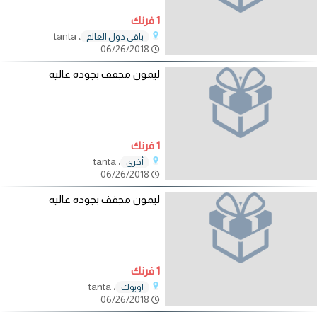
1 فرنك
، tanta
باقي دول العالم
06/26/2018
ليمون مجفف بجوده عاليه
1 فرنك
، tanta
أخرى
06/26/2018
ليمون مجفف بجوده عاليه
1 فرنك
، tanta
اوبوك
06/26/2018