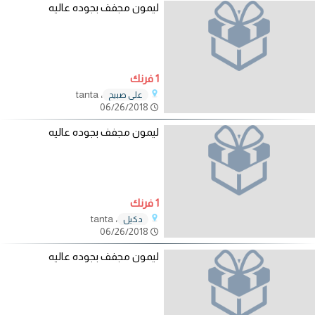
ليمون مجفف بجوده عاليه
1 فرنك
، tanta
علي صبيح
06/26/2018
ليمون مجفف بجوده عاليه
1 فرنك
، tanta
دكيل
06/26/2018
ليمون مجفف بجوده عاليه